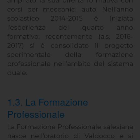
ampliato la sua offerta formativa con
corsi per meccanici auto. Nell’anno
scolastico 2014-2015 è iniziata
l’esperienza del quarto anno
formativo; recentemente (a.s. 2016-
2017) si è consolidato il progetto
sperimentale della formazione
professionale nell’ambito del sistema
duale.
1.3. La Formazione
Professionale
La Formazione Professionale salesiana
nasce nell’oratorio di Valdocco e si