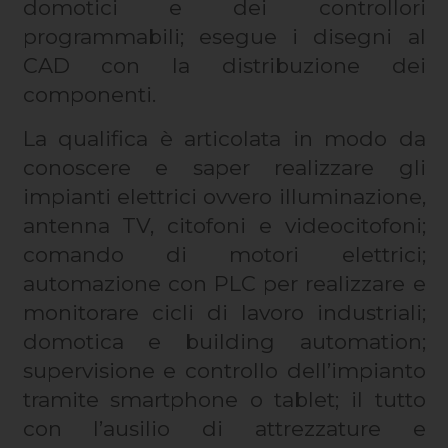
domotici e dei controllori
programmabili; esegue i disegni al
CAD con la distribuzione dei
componenti.
La qualifica è articolata in modo da
conoscere e saper realizzare gli
impianti elettrici ovvero illuminazione,
antenna TV, citofoni e videocitofoni;
comando di motori elettrici;
automazione con PLC per realizzare e
monitorare cicli di lavoro industriali;
domotica e building automation;
supervisione e controllo dell’impianto
tramite smartphone o tablet; il tutto
con l’ausilio di attrezzature e