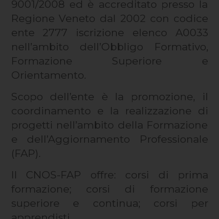
9001/2008 ed è accreditato presso la
Regione Veneto dal 2002 con codice
ente 2777 iscrizione elenco A0033
nell’ambito dell’Obbligo Formativo,
Formazione Superiore e
Orientamento.
Scopo dell’ente è la promozione, il
coordinamento e la realizzazione di
progetti nell’ambito della Formazione
e dell’Aggiornamento Professionale
(FAP).
Il CNOS-FAP offre: corsi di prima
formazione; corsi di formazione
superiore e continua; corsi per
apprendisti.