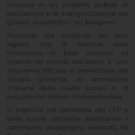
inserisce in un progetto globale di
educazione e di evangelizzazione dei
giovani, soprattutto i più bisognosi.
Risponde alle esigenze dei tanti
ragazzi che, al termine della
formazione di base, aspirano ad
inserirsi nel mondo del lavoro. E’ uno
strumento efficace di prevenzione del
disagio giovanile, di animazione
cristiana delle realtà sociali e di
sviluppo del mondo imprenditoriale.
Si inserisce nel panorama dei CFP e
delle scuole cattoliche apportando il
patrimonio pedagogico ereditato da