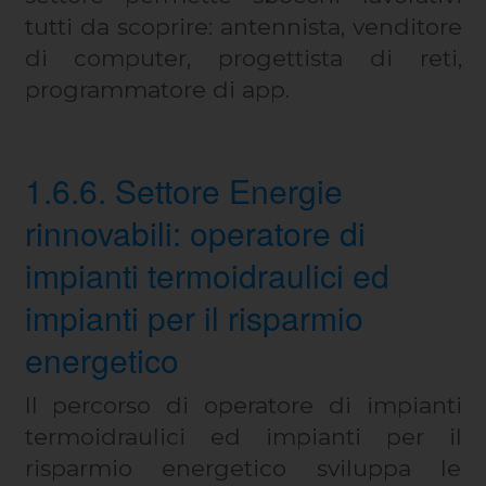
tutti da scoprire: antennista, venditore
di computer, progettista di reti,
programmatore di app.
1.6.6. Settore Energie
rinnovabili: operatore di
impianti termoidraulici ed
impianti per il risparmio
energetico
Il percorso di operatore di impianti
termoidraulici ed impianti per il
risparmio energetico sviluppa le