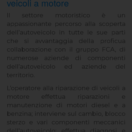
veicoli a motore
Il settore motoristico è un
appassionante percorso alla scoperta
dell’autoveicolo in tutte le sue parti
che si avvantaggia della proficua
collaborazione con il gruppo FCA, di
numerose aziende di componenti
dell’autoveicolo ed aziende del
territorio.
L’operatore alla riparazione di veicoli a
motore effettua riparazioni e
manutenzione di motori diesel e a
benzina; interviene sul cambio, blocco
sterzo e vari componenti meccanici
dell’autoveicolo; effettua diagnosi e