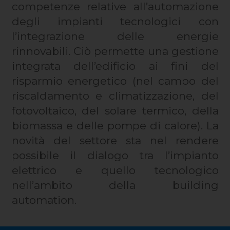
competenze relative all’automazione
degli impianti tecnologici con
l’integrazione delle energie
rinnovabili. Ciò permette una gestione
integrata dell’edificio ai fini del
risparmio energetico (nel campo del
riscaldamento e climatizzazione, del
fotovoltaico, del solare termico, della
biomassa e delle pompe di calore). La
novità del settore sta nel rendere
possibile il dialogo tra l’impianto
elettrico e quello tecnologico
nell’ambito della building
automation.