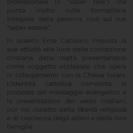
professionale (il “saper fare”) ma
punta molto sulla formazione
integrale della persona, cioè sul suo
“saper essere”.
In quanto Ente Cattolico imposta la
sua attività alla luce della concezione
cristiana della realtà presentandosi
come soggetto ecclesiale che opera
in collegamento con la Chiesa locale.
L’identità cattolica comporta la
proposta del messaggio evangelico e
la presentazione dei valori cristiani,
pur nel rispetto della libertà religiosa
e di coscienza degli allievi e delle loro
famiglie.