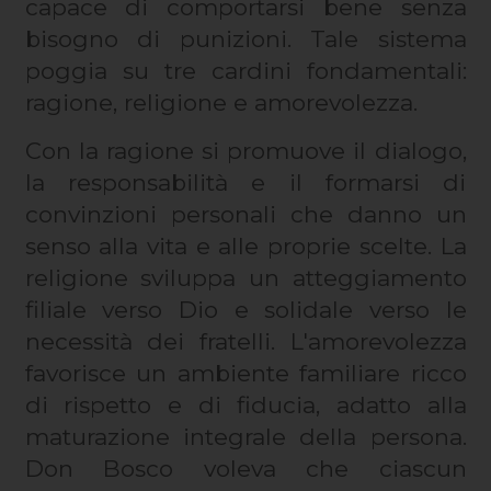
capace di comportarsi bene senza
bisogno di punizioni. Tale sistema
poggia su tre cardini fondamentali:
ragione, religione e amorevolezza.
Con la ragione si promuove il dialogo,
la responsabilità e il formarsi di
convinzioni personali che danno un
senso alla vita e alle proprie scelte. La
religione sviluppa un atteggiamento
filiale verso Dio e solidale verso le
necessità dei fratelli. L'amorevolezza
favorisce un ambiente familiare ricco
di rispetto e di fiducia, adatto alla
maturazione integrale della persona.
Don Bosco voleva che ciascun