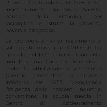
Piave nel settembre del 1928 voluti
insistentemente da Mons. Saretta,
parroco della cittadina, per
raccogliere e istruire la gioventù
povera e bisognosa.
La loro opera si rivolse inizialmente ai
soli ospiti maschi dell’Orfanotrofio;
quando, nel 1930, si trasferirono nella
loro legittima Casa, diedero vita a
molteplici attività compresa la scuola
(biennio elementare e ginnasio
inferiore). Nel 1957, accogliendo
l’esigenza delle nascenti industrie,
convertirono la scuola media in
Centro di Addestramento