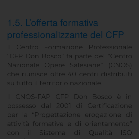
1.5. L’offerta formativa
professionalizzante del CFP
Il Centro Formazione Professionale
“CFP Don Bosco” fa parte del “Centro
Nazionale Opere Salesiane” (CNOS)
che riunisce oltre 40 centri distribuiti
su tutto il territorio nazionale.
Il CNOS-FAP CFP Don Bosco è in
possesso dal 2001 di Certificazione
per la “Progettazione erogazione di
attività formative e di orientamento”
con il Sistema di Qualità ISO