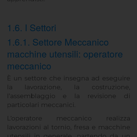
1.6. I Settori
1.6.1. Settore Meccanico
macchine utensili: operatore
meccanico
È un settore che insegna ad eseguire
la lavorazione, la costruzione,
l’assemblaggio e la revisione di
particolari meccanici.
L’operatore meccanico realizza
lavorazioni al tornio, fresa e macchine
utensili in generale, partendo da un