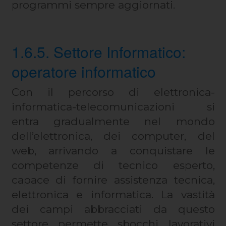
programmi sempre aggiornati.
1.6.5. Settore Informatico:
operatore informatico
Con il percorso di elettronica-
informatica-telecomunicazioni si
entra gradualmente nel mondo
dell’elettronica, dei computer, del
web, arrivando a conquistare le
competenze di tecnico esperto,
capace di fornire assistenza tecnica,
elettronica e informatica. La vastità
dei campi abbracciati da questo
settore permette sbocchi lavorativi