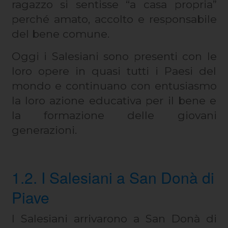
ragazzo si sentisse “a casa propria”
perché amato, accolto e responsabile
del bene comune.
Oggi i Salesiani sono presenti con le
loro opere in quasi tutti i Paesi del
mondo e continuano con entusiasmo
la loro azione educativa per il bene e
la formazione delle giovani
generazioni.
1.2. I Salesiani a San Donà di
Piave
I Salesiani arrivarono a San Donà di