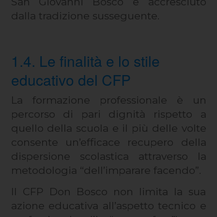
San Giovanni Bosco e accresciuto
dalla tradizione susseguente.
1.4. Le finalità e lo stile
educativo del CFP
La formazione professionale è un
percorso di pari dignità rispetto a
quello della scuola e il più delle volte
consente un’efficace recupero della
dispersione scolastica attraverso la
metodologia “dell’imparare facendo”.
Il CFP Don Bosco non limita la sua
azione educativa all’aspetto tecnico e