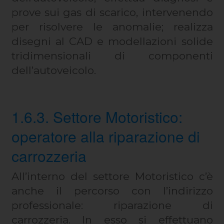
prove sui gas di scarico, intervenendo
per risolvere le anomalie; realizza
disegni al CAD e modellazioni solide
tridimensionali di componenti
dell’autoveicolo.
1.6.3. Settore Motoristico:
operatore alla riparazione di
carrozzeria
All’interno del settore Motoristico c’è
anche il percorso con l’indirizzo
professionale: riparazione di
carrozzeria. In esso si effettuano