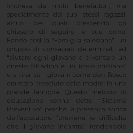
impresa da molti benefattori, ma
specialmente dai suoi stessi ragazzi,
alcuni dei quali, crescendo, gli
chiesero di seguire le sue orme.
Fondò così la “Famiglia salesiana”, un
gruppo di consacrati determinati ad
“aiutare ogni giovane a diventare un
onesto cittadino e un bravo cristiano”
e a tirar su i giovani come don Bosco
era stato cresciuto dalla madre: in una
grande famiglia. Questo metodo di
educazione venne detto “Sistema
Preventivo” perché la presenza amica
dell’educatore “previene le difficoltà
che il giovane incontra” rendendolo