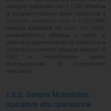
disegno realizzato con il CAD; effettua
la programmazione delle macchine a
controllo numerico con il CAD-CAM;
realizza saldature ad arco, TIG, MAG,
ossiacetilenica; effettua il taglio al
plasma programmando la saldatrice a
controllo numerico; esegue disegni al
CAD e modellazioni solide
tridimensionali di componenti
meccanici.
1.6.2. Settore Motoristico:
operatore alla riparazione