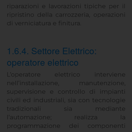
riparazioni e lavorazioni tipiche per il
ripristino della carrozzeria, operazioni
di verniciatura e finitura.
1.6.4. Settore Elettrico:
operatore elettrico
L’operatore elettrico interviene
nell’installazione, manutenzione,
supervisione e controllo di impianti
civili ed industriali, sia con tecnologie
tradizionali sia mediante
l’automazione; realizza la
programmazione dei componenti