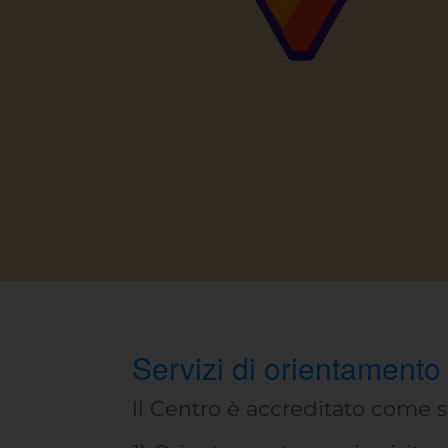
Servizi di orientamento
Il Centro è accreditato come sp