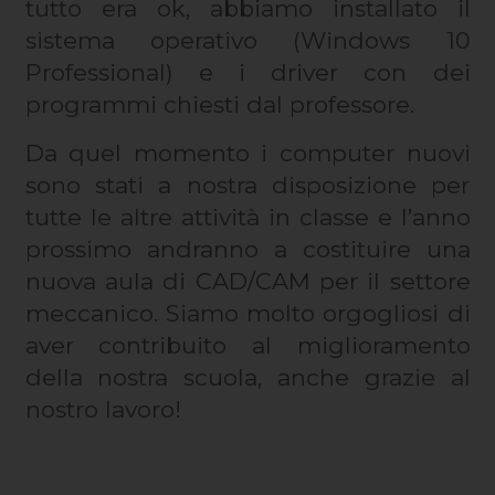
tutto era ok, abbiamo installato il
sistema operativo (Windows 10
Professional) e i driver con dei
programmi chiesti dal professore.
Da quel momento i computer nuovi
sono stati a nostra disposizione per
tutte le altre attività in classe e l’anno
prossimo andranno a costituire una
nuova aula di CAD/CAM per il settore
meccanico. Siamo molto orgogliosi di
aver contribuito al miglioramento
della nostra scuola, anche grazie al
nostro lavoro!