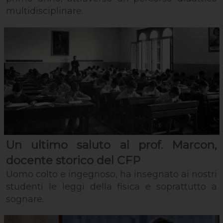
multidisciplinare.
Un ultimo saluto al prof. Marcon,
docente storico del CFP
Uomo colto e ingegnoso, ha insegnato ai nostri
studenti le leggi della fisica e soprattutto a
sognare.