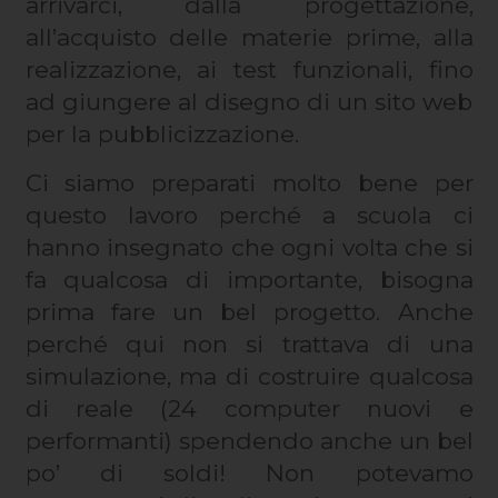
arrivarci, dalla progettazione,
all’acquisto delle materie prime, alla
realizzazione, ai test funzionali, fino
ad giungere al disegno di un sito web
per la pubblicizzazione.
Ci siamo preparati molto bene per
questo lavoro perché a scuola ci
hanno insegnato che ogni volta che si
fa qualcosa di importante, bisogna
prima fare un bel progetto. Anche
perché qui non si trattava di una
simulazione, ma di costruire qualcosa
di reale (24 computer nuovi e
performanti) spendendo anche un bel
po’ di soldi! Non potevamo