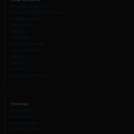
Progetto Educativo
Piano dell'Offerta Formativa
Didattica attiva
Laboratorio
Stages
Pastorale
Attività formative
Servizi al lavoro
Articoli
Galleries
Eventi
Rassegna stampa
Interessi
Area Allievi
Area Adulti
Area Aziende
Settore Elettrico