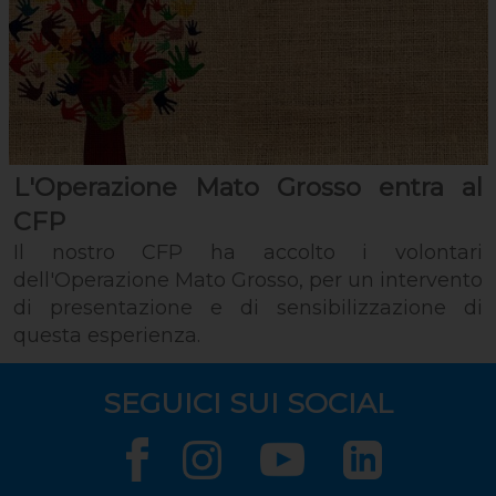
L'Operazione Mato Grosso entra al
CFP
Il nostro CFP ha accolto i volontari
dell'Operazione Mato Grosso, per un intervento
di presentazione e di sensibilizzazione di
questa esperienza.
SEGUICI SUI SOCIAL