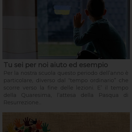
Tu sei per noi aiuto ed esempio
Per la nostra scuola questo periodo dell’anno è
particolare, diverso dal “tempo ordinario” che
scorre verso la fine delle lezioni. E’ il tempo
della Quaresima, l’attesa della Pasqua di
Resurrezione...