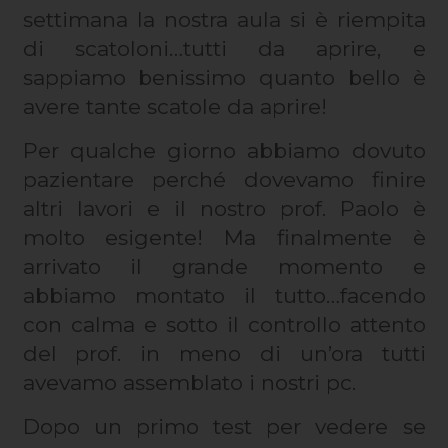
settimana la nostra aula si è riempita
di scatoloni…tutti da aprire, e
sappiamo benissimo quanto bello è
avere tante scatole da aprire!
Per qualche giorno abbiamo dovuto
pazientare perché dovevamo finire
altri lavori e il nostro prof. Paolo è
molto esigente! Ma finalmente è
arrivato il grande momento e
abbiamo montato il tutto…facendo
con calma e sotto il controllo attento
del prof. in meno di un’ora tutti
avevamo assemblato i nostri pc.
Dopo un primo test per vedere se