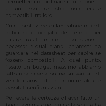
permetterci di ordinare i componenti
e poi scoprire che non erano
compatibili tra loro.
Con il professore di laboratorio quindi
abbiamo impiegato del tempo per
capire quali erano i componenti
necessari e quali erano i parametri da
guardare nei datasheet per capire se
fossero compatibili. A quel punto,
fissato un budget massimo abbiamo
fatto una ricerca online su vari siti di
vendita arrivando a proporre alcune
possibili configurazioni.
Per avere la certezza di aver fatto un
buon lavoro a quel punto la scuola ha