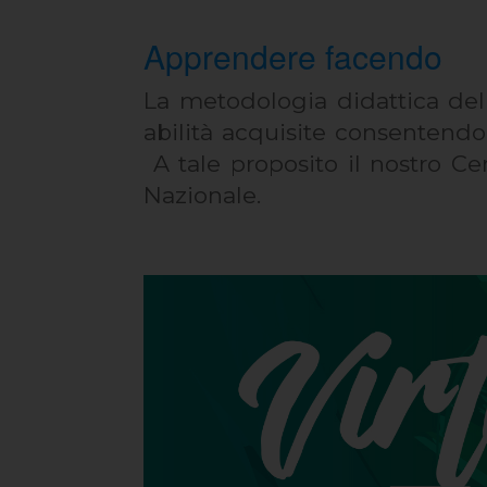
Apprendere facendo
La metodologia didattica del 
abilità acquisite consentend
A tale proposito il nostro Ce
Nazionale.