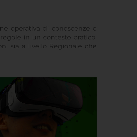
ione operativa di conoscenze e
egole in un contesto pratico.
ni sia a livello Regionale che