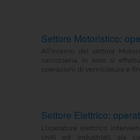
Settore Motoristico: ope
All’interno del settore Motori
carrozzeria. In esso si effett
operazioni di verniciatura e fin
Settore Elettrico: operat
L’operatore elettrico intervie
civili ed industriali, sia 