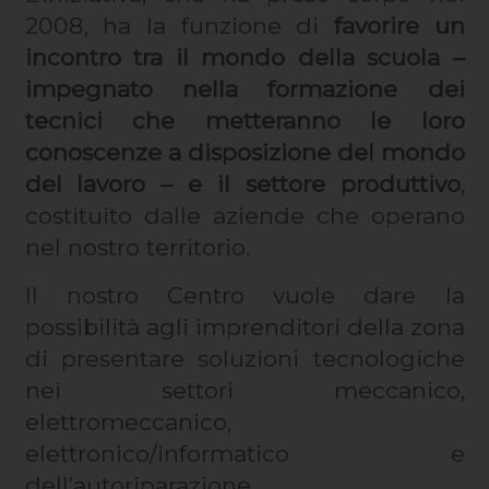
2008, ha la funzione di
favorire un
incontro tra il mondo della scuola –
impegnato nella formazione dei
tecnici che metteranno le loro
conoscenze a disposizione del mondo
del lavoro – e il settore produttivo
,
costituito dalle aziende che operano
nel nostro territorio.
Il nostro Centro vuole dare la
possibilità agli imprenditori della zona
di presentare soluzioni tecnologiche
nei settori meccanico,
elettromeccanico,
elettronico/informatico e
dell’autoriparazione.