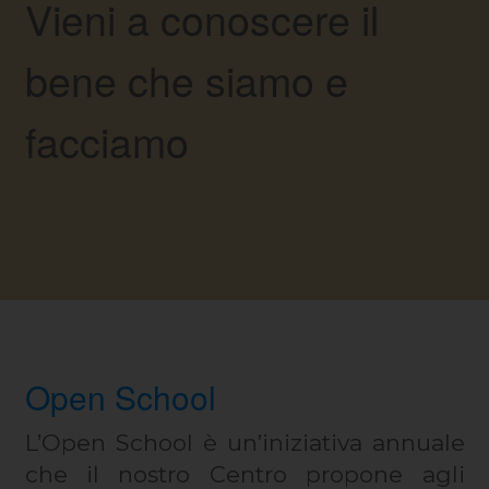
Vieni a conoscere il
bene che siamo e
facciamo
Open School
L’Open School è un’iniziativa annuale
che il nostro Centro propone agli