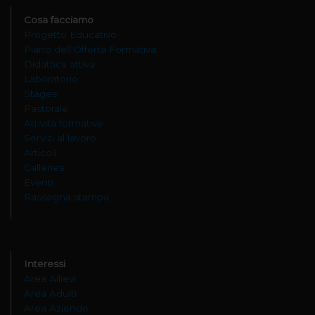
Cosa facciamo
Progetto Educativo
Piano dell'Offerta Formativa
Didattica attiva
Laboratorio
Stages
Pastorale
Attività formative
Servizi al lavoro
Articoli
Galleries
Eventi
Rassegna stampa
Interessi
Area Allievi
Area Adulti
Area Aziende