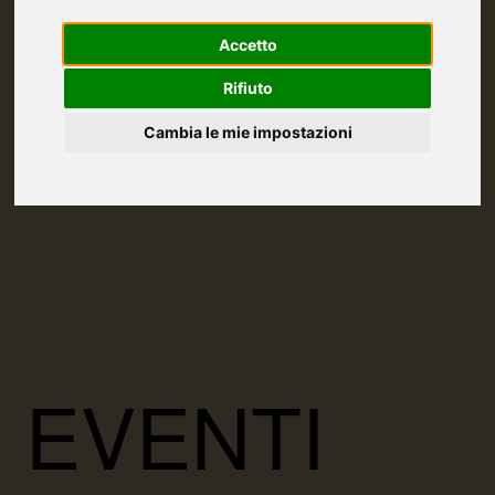
Accetto
Rifiuto
Cambia le mie impostazioni
EVENTI