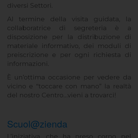
diversi Settori.
Al termine della visita guidata, la
collaboratrice di segreteria è a
disposizione per la distribuzione di
materiale informativo, dei moduli di
preiscrizione e per ogni richiesta di
informazioni.
È un’ottima occasione per vedere da
vicino e “toccare con mano” la realtà
del nostro Centro…vieni a trovarci!
Scuol@zienda
L’iniziativa, che ha preso corpo nel