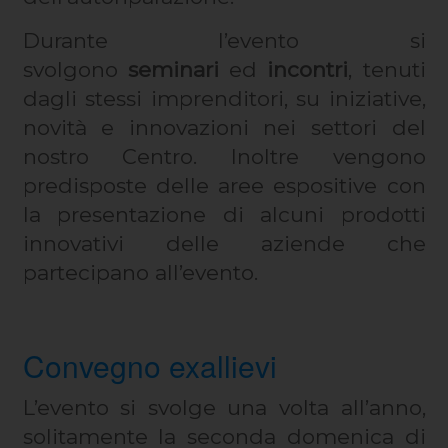
Durante l’evento si
svolgono
seminari
ed
incontri
, tenuti
dagli stessi imprenditori, su iniziative,
novità e innovazioni nei settori del
nostro Centro. Inoltre vengono
predisposte delle aree espositive con
la presentazione di alcuni prodotti
innovativi delle aziende che
partecipano all’evento.
Convegno exallievi
L’evento si svolge una volta all’anno,
solitamente la seconda domenica di