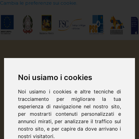
Cambia le preferenze sui cookie.
Noi usiamo i cookies
Noi usiamo i cookies e altre tecniche di
tracciamento per migliorare la tua
esperienza di navigazione nel nostro sito,
per mostrarti contenuti personalizzati e
annunci mirati, per analizzare il traffico sul
nostro sito, e per capire da dove arrivano i
nostri visitatori.