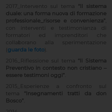
2017_Intervento sul tema
“Il sistema
duale: una forma nuova di formazione
professionale_risorse e convenienza”
,
con interventi e testimonianza di
formatori ed imprenditori che
collaborano alla sperimentazione
(
guarda le foto
).
2016_Riflessione sul tema
“Il Sistema
Preventivo in contesto non cristiano –
essere testimoni oggi”
.
2015_Esperienze a confronto sul
tema
“Insegnamenti tratti da don
Bosco”
.
2014_