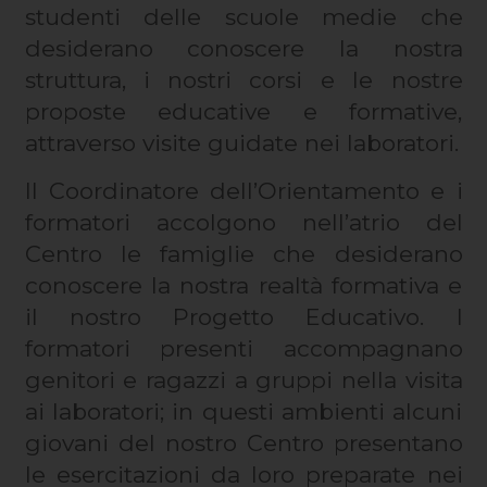
studenti delle scuole medie che
desiderano conoscere la nostra
struttura, i nostri corsi e le nostre
proposte educative e formative,
attraverso visite guidate nei laboratori.
Il Coordinatore dell’Orientamento e i
formatori accolgono nell’atrio del
Centro le famiglie che desiderano
conoscere la nostra realtà formativa e
il nostro Progetto Educativo. I
formatori presenti accompagnano
genitori e ragazzi a gruppi nella visita
ai laboratori; in questi ambienti alcuni
giovani del nostro Centro presentano
le esercitazioni da loro preparate nei