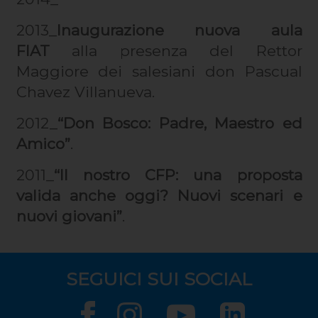
2013_
Inaugurazione nuova aula
FIAT
alla presenza del Rettor
Maggiore dei salesiani don Pascual
Chavez Villanueva.
2012_
“Don Bosco: Padre, Maestro ed
Amico”
.
2011_
“Il nostro CFP: una proposta
valida anche oggi? Nuovi scenari e
nuovi giovani”
.
SEGUICI SUI SOCIAL