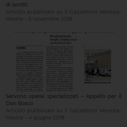
di iscritti
Articolo pubblicato su Il Gazzettino Venezia-
Mestre – 5 novembre 2018
Servono operai specializzati – Appello per il
Don Bosco
Articolo pubblicato su Il Gazzettino Venezia-
Mestre – 4 giugno 2018