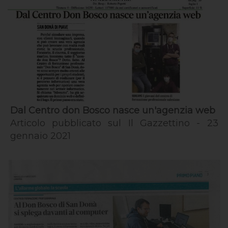
Dal Centro don Bosco nasce un'agenzia web
Articolo pubblicato sul Il Gazzettino - 23
gennaio 2021