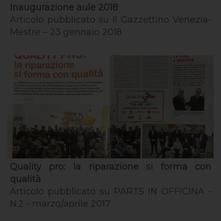
Inaugurazione aule 2018
Articolo pubblicato su Il Gazzettino Venezia-
Mestre – 23 gennaio 2018
Quality pro: la riparazione si forma con
qualità
Articolo pubblicato su PARTS IN OFFICINA -
N.2 - marzo/aprile 2017