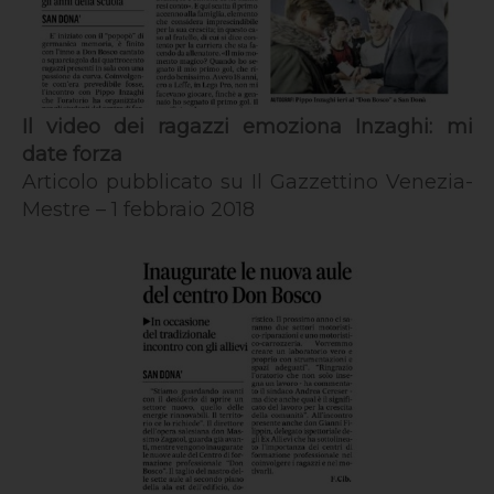
Il video dei ragazzi emoziona Inzaghi: mi
date forza
Articolo pubblicato su Il Gazzettino Venezia-
Mestre – 1 febbraio 2018