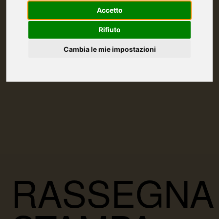
Accetto
Rifiuto
Cambia le mie impostazioni
RASSEGNA