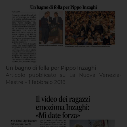
Un bagno di folla per Pippo Inzaghi
Articolo pubblicato su La Nuova Venezia-
Mestre – 1 febbraio 2018