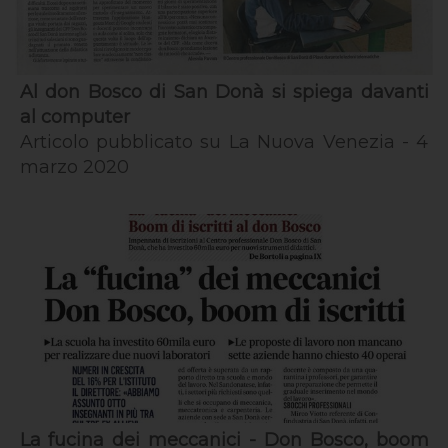
Al don Bosco di San Donà si spiega davanti
al computer
Articolo pubblicato su La Nuova Venezia - 4
marzo 2020
La fucina dei meccanici - Don Bosco, boom