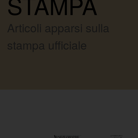
STAMPA
Articoli apparsi sulla
stampa ufficiale