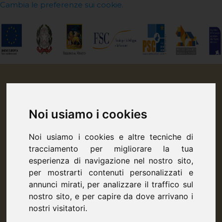
Cambia le preferenze sui cookie.
Noi usiamo i cookies
Noi usiamo i cookies e altre tecniche di
tracciamento per migliorare la tua
esperienza di navigazione nel nostro sito,
per mostrarti contenuti personalizzati e
annunci mirati, per analizzare il traffico sul
nostro sito, e per capire da dove arrivano i
nostri visitatori.