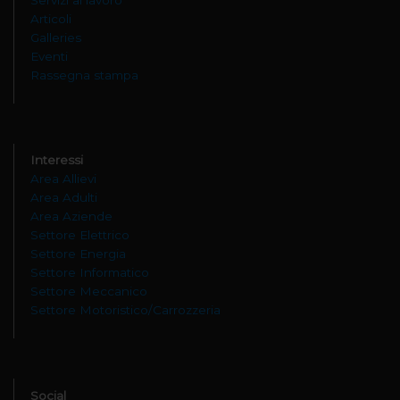
Articoli
Galleries
Eventi
Rassegna stampa
Interessi
Area Allievi
Area Adulti
Area Aziende
Settore Elettrico
Settore Energia
Settore Informatico
Settore Meccanico
Settore Motoristico/Carrozzeria
Social