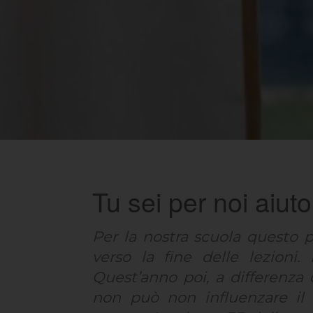
Tu sei per noi aiu
Per la nostra scuola questo p
verso la fine delle lezioni.
Quest’anno poi, a differenza d
non può non influenzare il