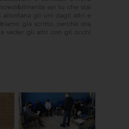
incredibilmente sei tu che stai
allontana gli uni dagli altri e
biamo già scritto, perchè stia
veder gli altri con gli occhi