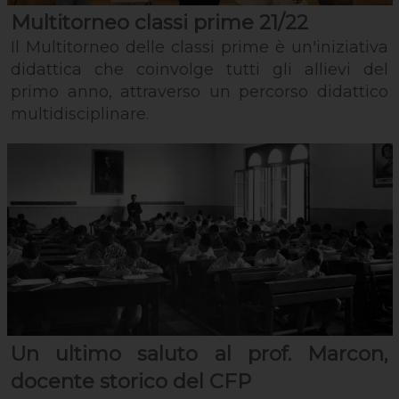
Multitorneo classi prime 21/22
Il Multitorneo delle classi prime è un'iniziativa
didattica che coinvolge tutti gli allievi del
primo anno, attraverso un percorso didattico
multidisciplinare.
Un ultimo saluto al prof. Marcon,
docente storico del CFP