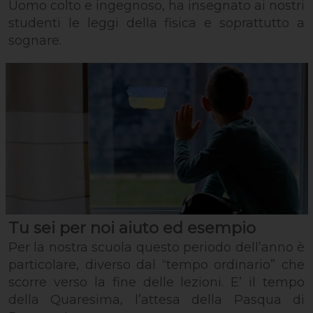
Uomo colto e ingegnoso, ha insegnato ai nostri
studenti le leggi della fisica e soprattutto a
sognare.
Tu sei per noi aiuto ed esempio
Per la nostra scuola questo periodo dell’anno è
particolare, diverso dal “tempo ordinario” che
scorre verso la fine delle lezioni. E’ il tempo
della Quaresima, l’attesa della Pasqua di