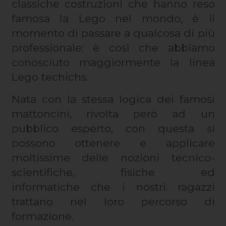
classiche costruzioni che hanno reso
famosa la Lego nel mondo, è il
momento di passare a qualcosa di più
professionale: è così che abbiamo
conosciuto maggiormente la linea
Lego techichs.
Nata con la stessa logica dei famosi
mattoncini, rivolta però ad un
pubblico esperto, con questa si
possono ottenere e applicare
moltissime delle nozioni tecnico-
scientifiche, fisiche ed
informatiche che i nostri ragazzi
trattano nel loro percorso di
formazione.