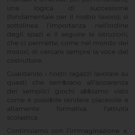
una logica di successione
(fondamentale per il nostro lavoro); si
sottolinea l'importanza nell’ordine
degli spazi e il seguire le istruzioni,
che ci permette, come nel mondo dei
motori, di cercare sempre la voce del
costruttore.
Guardando i nostri ragazzi lavorare su
questi che sembrano all'apparenza
dei semplici giochi abbiamo visto
come è possibile rendere piacevole e
altamente formativa l'attività
scolastica.
Continuiamo con l’immaginazione e,