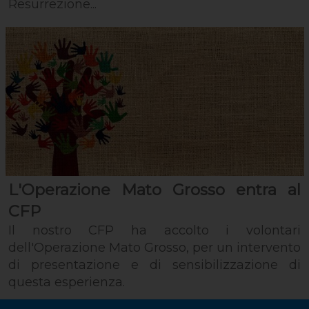
Resurrezione...
L'Operazione Mato Grosso entra al
CFP
Il nostro CFP ha accolto i volontari
dell'Operazione Mato Grosso, per un intervento
di presentazione e di sensibilizzazione di
questa esperienza.