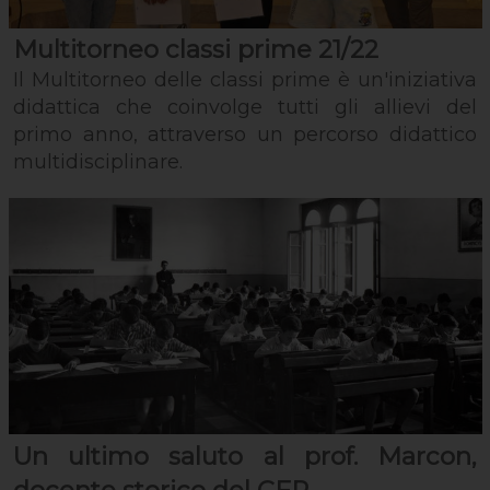
Multitorneo classi prime 21/22
Il Multitorneo delle classi prime è un'iniziativa
didattica che coinvolge tutti gli allievi del
primo anno, attraverso un percorso didattico
multidisciplinare.
Un ultimo saluto al prof. Marcon,
docente storico del CFP