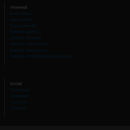
Interessi
Area Allievi
Area Adulti
Area Aziende
Settore Elettrico
Settore Energia
Settore Informatico
Settore Meccanico
Settore Motoristico/Carrozzeria
Social
Facebook
Instagram
Youtube
Linkedin