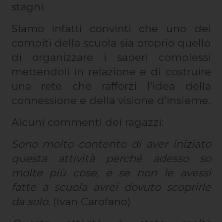
stagni.
Siamo infatti convinti che uno dei
compiti della scuola sia proprio quello
di organizzare i saperi complessi
mettendoli in relazione e di costruire
una rete che rafforzi l’idea della
connessione e della visione d’insieme.
Alcuni commenti dei ragazzi:
Sono molto contento di aver iniziato
questa attività perché adesso so
molte più cose, e se non le avessi
fatte a scuola avrei dovuto scoprirle
da solo.
(Ivan Carofano)