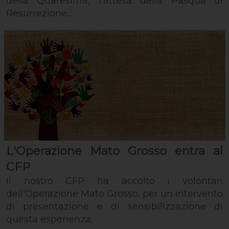
della Quaresima, l’attesa della Pasqua di
Resurrezione...
L'Operazione Mato Grosso entra al
CFP
Il nostro CFP ha accolto i volontari
dell'Operazione Mato Grosso, per un intervento
di presentazione e di sensibilizzazione di
questa esperienza.