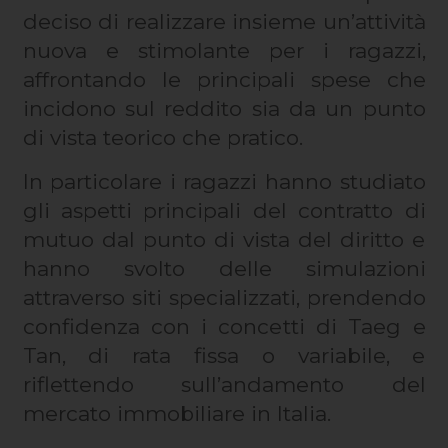
deciso di realizzare insieme un’attività
nuova e stimolante per i ragazzi,
affrontando le principali spese che
incidono sul reddito sia da un punto
di vista teorico che pratico.
In particolare i ragazzi hanno studiato
gli aspetti principali del contratto di
mutuo dal punto di vista del diritto e
hanno svolto delle simulazioni
attraverso siti specializzati, prendendo
confidenza con i concetti di Taeg e
Tan, di rata fissa o variabile, e
riflettendo sull’andamento del
mercato immobiliare in Italia.