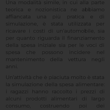
Una modalità simile, in cui alla parte
teorica e nozionistica ne abbiamo
affiancata una più pratica e di
simulazione, è stata utilizzata per
ricavare i costi di un’automobile, sia
per quanto riguarda il finanziamento
della spesa iniziale sia per le voci di
spesa che possono incidere nel
mantenimento della vettura negli
anni.
Un’attività che è piaciuta molto è stata
la simulazione della spesa alimentare:
i ragazzi hanno raccolto i prezzi di
alcuni prodotti alimentari di largo
consumo, costruendo poi dei