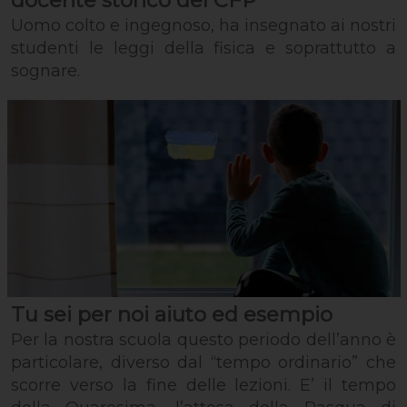
Uomo colto e ingegnoso, ha insegnato ai nostri
studenti le leggi della fisica e soprattutto a
sognare.
Tu sei per noi aiuto ed esempio
Per la nostra scuola questo periodo dell’anno è
particolare, diverso dal “tempo ordinario” che
scorre verso la fine delle lezioni. E’ il tempo