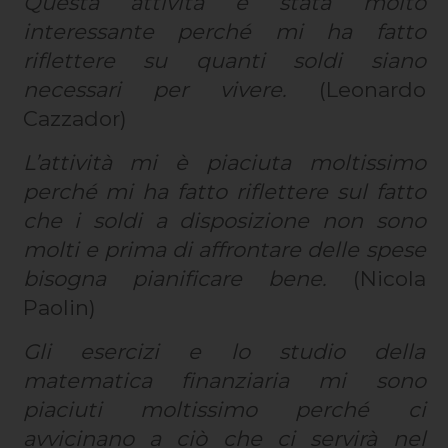
Questa attività è stata molto
interessante perché mi ha fatto
riflettere su quanti soldi siano
necessari per vivere.
(Leonardo
Cazzador)
L’attività mi è piaciuta moltissimo
perché mi ha fatto riflettere sul fatto
che i soldi a disposizione non sono
molti e prima di affrontare delle spese
bisogna pianificare bene.
(Nicola
Paolin)
Gli esercizi e lo studio della
matematica finanziaria mi sono
piaciuti moltissimo perché ci
avvicinano a ciò che ci servirà nel