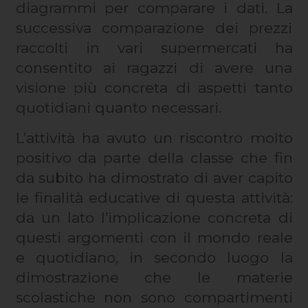
diagrammi per comparare i dati. La
successiva comparazione dei prezzi
raccolti in vari supermercati ha
consentito ai ragazzi di avere una
visione più concreta di aspetti tanto
quotidiani quanto necessari.
L’attività ha avuto un riscontro molto
positivo da parte della classe che fin
da subito ha dimostrato di aver capito
le finalità educative di questa attività:
da un lato l’implicazione concreta di
questi argomenti con il mondo reale
e quotidiano, in secondo luogo la
dimostrazione che le materie
scolastiche non sono compartimenti