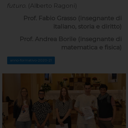
futuro.
(Alberto Ragoni)
Prof. Fabio Grasso (insegnante di
italiano, storia e diritto)
Prof. Andrea Borile (insegnante di
matematica e fisica)
anno-formativo-2020-21