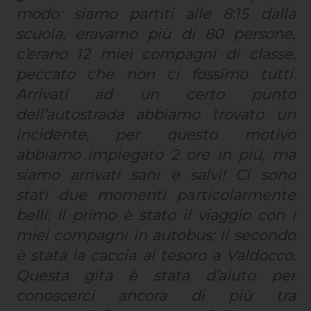
modo: siamo partiti alle 8:15 dalla
scuola, eravamo più di 80 persone,
c’erano 12 miei compagni di classe,
peccato che non ci fossimo tutti.
Arrivati ad un certo punto
dell’autostrada abbiamo trovato un
incidente, per questo motivo
abbiamo impiegato 2 ore in più, ma
siamo arrivati sani e salvi! Ci sono
stati due momenti particolarmente
belli: il primo è stato il viaggio con i
miei compagni in autobus; il secondo
è stata la caccia al tesoro a Valdocco.
Questa gita è stata d’aiuto per
conoscerci ancora di più tra