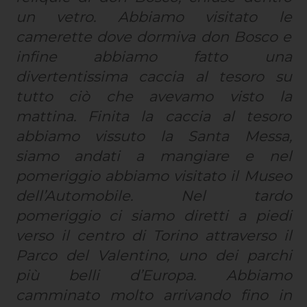
un vetro. Abbiamo visitato le
camerette dove dormiva don Bosco e
infine abbiamo fatto una
divertentissima caccia al tesoro su
tutto ciò che avevamo visto la
mattina. Finita la caccia al tesoro
abbiamo vissuto la Santa Messa,
siamo andati a mangiare e nel
pomeriggio abbiamo visitato il Museo
dell’Automobile. Nel tardo
pomeriggio ci siamo diretti a piedi
verso il centro di Torino attraverso il
Parco del Valentino, uno dei parchi
più belli d’Europa. Abbiamo
camminato molto arrivando fino in