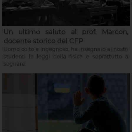
Un ultimo saluto al prof. Marcon,
docente storico del CFP
Uomo colto e ingegnoso, ha insegnato ai nostri
studenti le leggi della fisica e soprattutto a
sognare.