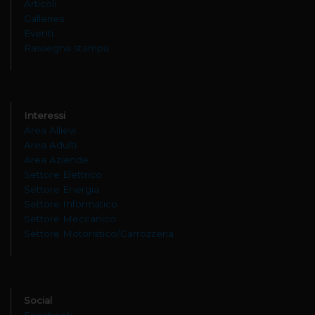
Articoli
Galleries
Eventi
Rassegna stampa
Interessi
Area Allievi
Area Adulti
Area Aziende
Settore Elettrico
Settore Energia
Settore Informatico
Settore Meccanico
Settore Motoristico/Carrozzeria
Social