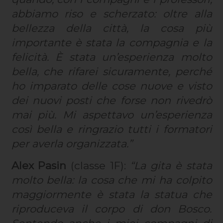
abbiamo riso e scherzato: oltre alla
bellezza della città, la cosa più
importante è stata la compagnia e la
felicità. È stata un’esperienza molto
bella, che rifarei sicuramente, perché
ho imparato delle cose nuove e visto
dei nuovi posti che forse non rivedrò
mai più. Mi aspettavo un’esperienza
così bella e ringrazio tutti i formatori
per averla organizzata.”
Alex Pasin
(classe 1F):
“La gita è stata
molto bella: la cosa che mi ha colpito
maggiormente è stata la statua che
riproduceva il corpo di don Bosco.