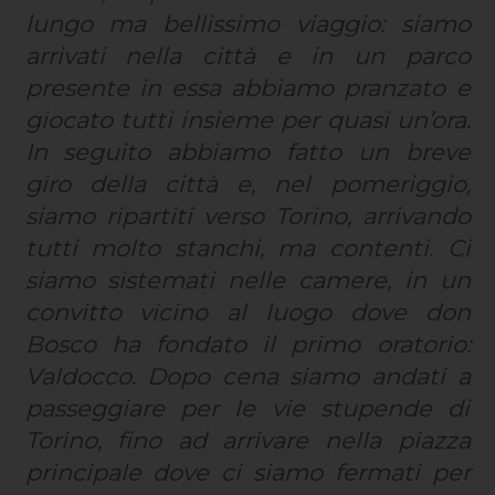
lungo ma bellissimo viaggio: siamo
arrivati nella città e in un parco
presente in essa abbiamo pranzato e
giocato tutti insieme per quasi un’ora.
In seguito abbiamo fatto un breve
giro della città e, nel pomeriggio,
siamo ripartiti verso Torino, arrivando
tutti molto stanchi, ma contenti. Ci
siamo sistemati nelle camere, in un
convitto vicino al luogo dove don
Bosco ha fondato il primo oratorio:
Valdocco. Dopo cena siamo andati a
passeggiare per le vie stupende di
Torino, fino ad arrivare nella piazza
principale dove ci siamo fermati per