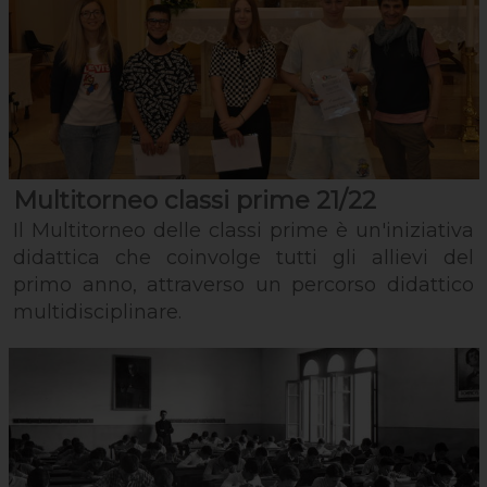
Multitorneo classi prime 21/22
Il Multitorneo delle classi prime è un'iniziativa
didattica che coinvolge tutti gli allievi del
primo anno, attraverso un percorso didattico
multidisciplinare.