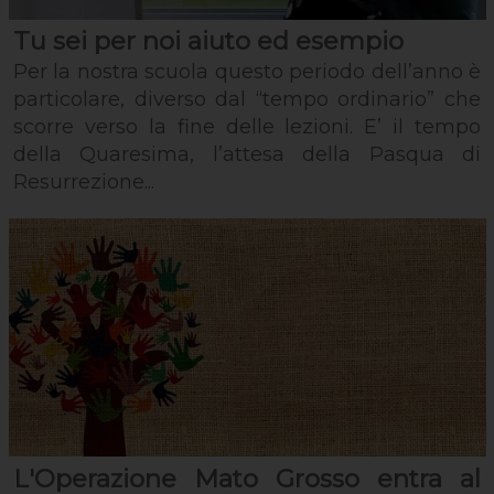
Tu sei per noi aiuto ed esempio
Per la nostra scuola questo periodo dell’anno è
particolare, diverso dal “tempo ordinario” che
scorre verso la fine delle lezioni. E’ il tempo
della Quaresima, l’attesa della Pasqua di
Resurrezione...
L'Operazione Mato Grosso entra al