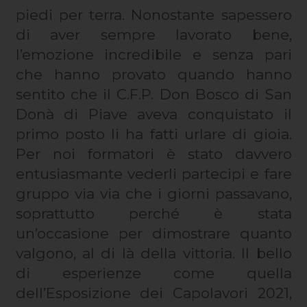
piedi per terra. Nonostante sapessero
di aver sempre lavorato bene,
l’emozione incredibile e senza pari
che hanno provato quando hanno
sentito che il C.F.P. Don Bosco di San
Donà di Piave aveva conquistato il
primo posto li ha fatti urlare di gioia.
Per noi formatori è stato davvero
entusiasmante vederli partecipi e fare
gruppo via via che i giorni passavano,
soprattutto perché è stata
un’occasione per dimostrare quanto
valgono, al di là della vittoria. Il bello
di esperienze come quella
dell’Esposizione dei Capolavori 2021,