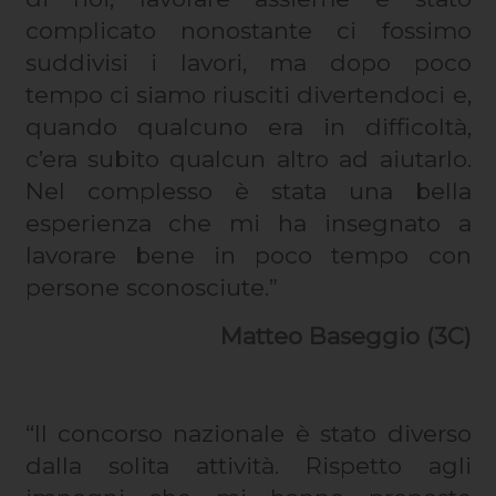
complicato nonostante ci fossimo
suddivisi i lavori, ma dopo poco
tempo ci siamo riusciti divertendoci e,
quando qualcuno era in difficoltà,
c’era subito qualcun altro ad aiutarlo.
Nel complesso è stata una bella
esperienza che mi ha insegnato a
lavorare bene in poco tempo con
persone sconosciute.”
Matteo Baseggio (3C)
“Il concorso nazionale è stato diverso
dalla solita attività. Rispetto agli