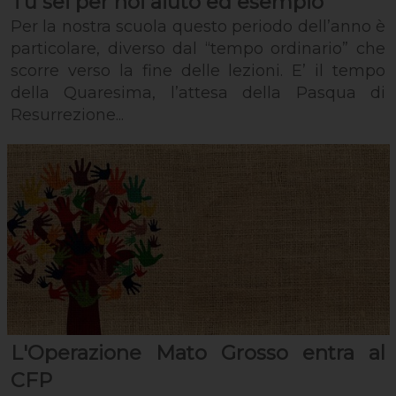
Tu sei per noi aiuto ed esempio
Per la nostra scuola questo periodo dell’anno è
particolare, diverso dal “tempo ordinario” che
scorre verso la fine delle lezioni. E’ il tempo
della Quaresima, l’attesa della Pasqua di
Resurrezione...
L'Operazione Mato Grosso entra al
CFP