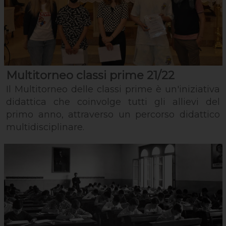
Multitorneo classi prime 21/22
Il Multitorneo delle classi prime è un'iniziativa
didattica che coinvolge tutti gli allievi del
primo anno, attraverso un percorso didattico
multidisciplinare.