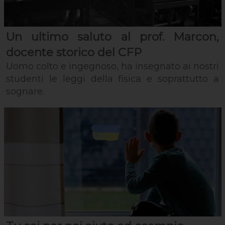
Un ultimo saluto al prof. Marcon,
docente storico del CFP
Uomo colto e ingegnoso, ha insegnato ai nostri
studenti le leggi della fisica e soprattutto a
sognare.