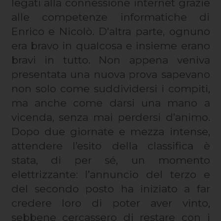
legati alla connessione internet grazie
alle competenze informatiche di
Enrico e Nicolò. D’altra parte, ognuno
era bravo in qualcosa e insieme erano
bravi in tutto. Non appena veniva
presentata una nuova prova sapevano
non solo come suddividersi i compiti,
ma anche come darsi una mano a
vicenda, senza mai perdersi d’animo.
Dopo due giornate e mezza intense,
attendere l’esito della classifica è
stata, di per sé, un momento
elettrizzante: l’annuncio del terzo e
del secondo posto ha iniziato a far
credere loro di poter aver vinto,
sebbene cercassero di restare con i