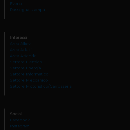
Eventi
Rassegna stampa
Interessi
Area Allievi
Area Adulti
Area Aziende
Settore Elettrico
Settore Energia
Settore Informatico
Settore Meccanico
Settore Motoristico/Carrozzeria
Social
Facebook
Instagram