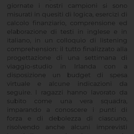
giornate i nostri campioni si sono
misurati in quesiti di logica, esercizi di
calcolo finanziario, comprensione ed
elaborazione di testi in inglese e in
italiano, in un colloquio di listening
comprehension: il tutto finalizzato alla
progettazione di una settimana di
viaggio-studio in Irlanda con a
disposizione un budget di spesa
virtuale e alcune indicazioni da
seguire. I ragazzi hanno lavorato da
subito come una vera squadra,
imparando a conoscere i punti di
forza e di debolezza di ciascuno,
risolvendo anche alcuni imprevisti