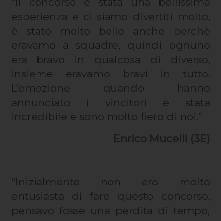
“Il concorso è stata una bellissima
esperienza e ci siamo divertiti molto,
è stato molto bello anche perchè
eravamo a squadre, quindi ognuno
era bravo in qualcosa di diverso,
insieme eravamo bravi in tutto.
L’emozione quando hanno
annunciato i vincitori è stata
incredibile e sono molto fiero di noi.”
Enrico Mucelli (3E)
“Inizialmente non ero molto
entusiasta di fare questo concorso,
pensavo fosse una perdita di tempo,