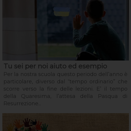
Tu sei per noi aiuto ed esempio
Per la nostra scuola questo periodo dell’anno è
particolare, diverso dal “tempo ordinario” che
scorre verso la fine delle lezioni. E’ il tempo
della Quaresima, l’attesa della Pasqua di
Resurrezione...