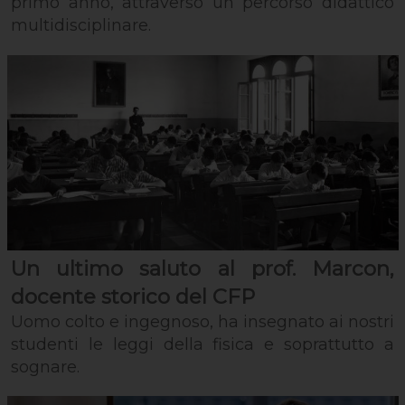
primo anno, attraverso un percorso didattico
multidisciplinare.
Un ultimo saluto al prof. Marcon,
docente storico del CFP
Uomo colto e ingegnoso, ha insegnato ai nostri
studenti le leggi della fisica e soprattutto a
sognare.