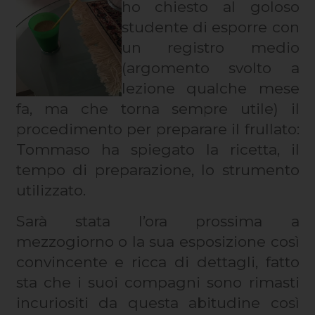
ho chiesto al goloso
studente di esporre con
un registro medio
(argomento svolto a
lezione qualche mese
fa, ma che torna sempre utile) il
procedimento per preparare il frullato:
Tommaso ha spiegato la ricetta, il
tempo di preparazione, lo strumento
utilizzato.
Sarà stata l’ora prossima a
mezzogiorno o la sua esposizione così
convincente e ricca di dettagli, fatto
sta che i suoi compagni sono rimasti
incuriositi da questa abitudine così