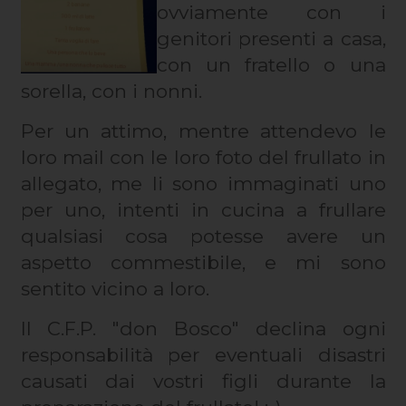
ovviamente con i
genitori presenti a casa,
con un fratello o una
sorella, con i nonni.
Per un attimo, mentre attendevo le
loro mail con le loro foto del frullato in
allegato, me li sono immaginati uno
per uno, intenti in cucina a frullare
qualsiasi cosa potesse avere un
aspetto commestibile, e mi sono
sentito vicino a loro.
Il C.F.P. "don Bosco" declina ogni
responsabilità per eventuali disastri
causati dai vostri figli durante la