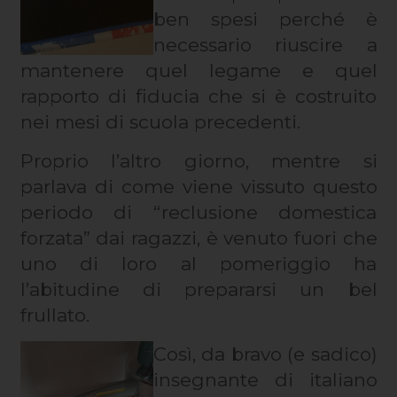
ben spesi perché è
necessario riuscire a
mantenere quel legame e quel
rapporto di fiducia che si è costruito
nei mesi di scuola precedenti.
Proprio l’altro giorno, mentre si
parlava di come viene vissuto questo
periodo di “reclusione domestica
forzata” dai ragazzi, è venuto fuori che
uno di loro al pomeriggio ha
l’abitudine di prepararsi un bel
frullato.
Così, da bravo (e sadico)
insegnante di italiano