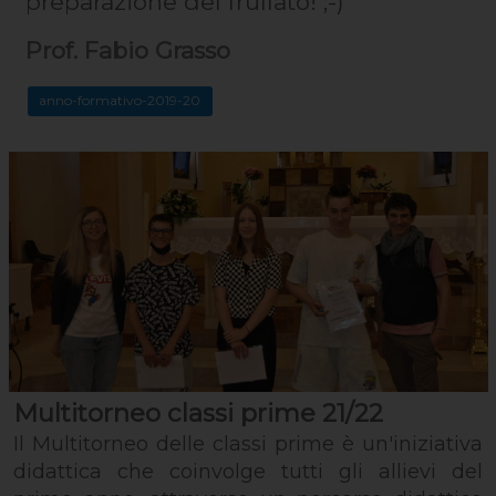
preparazione del frullato! ;-)
Prof. Fabio Grasso
anno-formativo-2019-20
Multitorneo classi prime 21/22
Il Multitorneo delle classi prime è un'iniziativa
didattica che coinvolge tutti gli allievi del