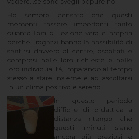
vedere…se sono svegli oppure no!
Ho sempre pensato che questi
momenti fossero importanti tanto
quanto l’ora di lezione vera e propria
perché i ragazzi hanno la possibilità di
sentirsi davvero al centro, ascoltati e
compresi nelle loro richieste e nelle
loro individualità, imparando al tempo
stesso a stare insieme e ad ascoltarsi
in un clima positivo e sereno.
In questo periodo
difficile di didattica a
distanza ritengo che
questi minuti siano
ancora più preziosi e