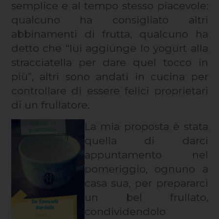
semplice e al tempo stesso piacevole:
qualcuno ha consigliato altri
abbinamenti di frutta, qualcuno ha
detto che “lui aggiunge lo yogurt alla
stracciatella per dare quel tocco in
più”, altri sono andati in cucina per
controllare di essere felici proprietari
di un frullatore.
La mia proposta è stata
quella di darci
appuntamento nel
pomeriggio, ognuno a
casa sua, per prepararci
un bel frullato,
condividendolo